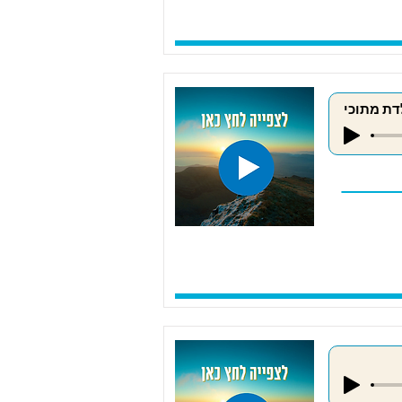
דת מתוכי