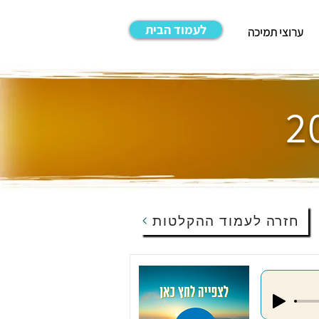
לעמוד הבית
ערוצי תמיכה
חזרה לעמוד ההקלטות