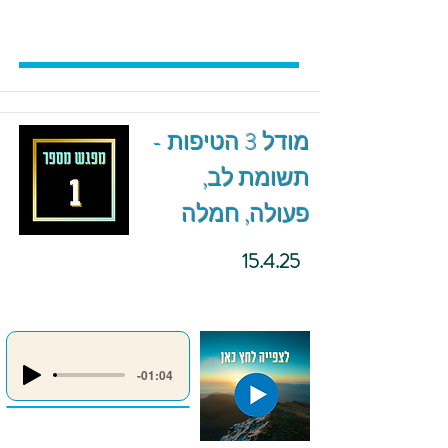
מודל 3 הטיפות -
תשומת לב,
פעולה, חמלה
15.4.25
-01:04