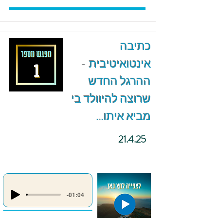
כתיבה
אינטואיטיבית -
ההרגל החדש
שרוצה להיוולד בי
מביא איתו...
21.4.25
-01:04