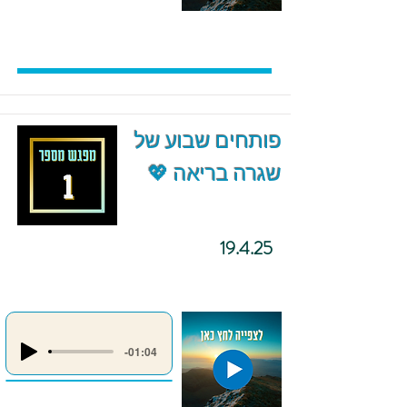
פותחים שבוע של
שגרה בריאה 💖
19.4.25
-01:04