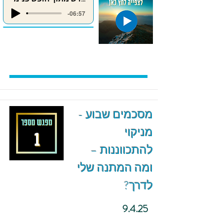
-06:57
מסכמים שבוע -
מניקוי
להתכווננות –
ומה המתנה שלי
לדרך?
9.4.25