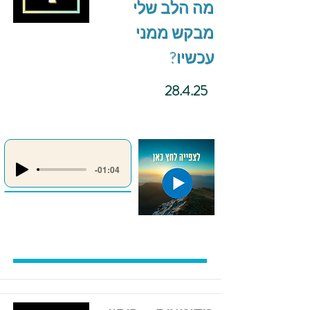
מה הלב שלי
מבקש ממני
עכשיו?
28.4.25
-01:04