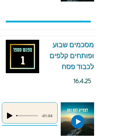
מסכמים שבוע
ופותחים קלפים
לכבוד פסח
16.4.25
-01:04