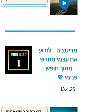
מדיטציה - לזרוע
את עצמי מחדש
– מתוך חופש
פנימי 💖
13.4.25
לזרוע את עצמי מחדש מתוך חופש פנימי