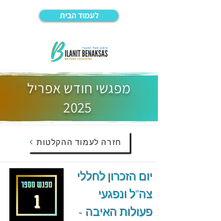
לעמוד הבית
מפגשי חודש אפריל
2025
חזרה לעמוד ההקלטות
יום הזכרון לחללי
צה"ל ונפגעי
פעולות האיבה -