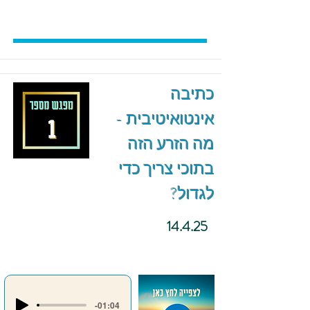
כתיבה
אינטואיטיבית -
מה הזרע הזה
בתוכי צריך כדי
לגדול?
14.4.25
-01:04