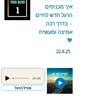
איך מכניסים
הרגל חדש לחיים
– בדרך רכה,
אמיצה ומעשית
💖
22.4.25
-01:04
מודל הרגל