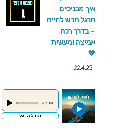
איך מכניסים
הרגל חדש לחיים
– בדרך רכה,
אמיצה ומעשית
💖
22.4.25
-01:04
מודל הרגל