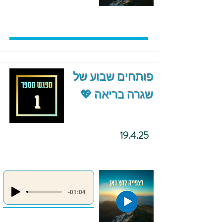
פותחים שבוע של
שגרה בריאה 💖
19.4.25
-01:04