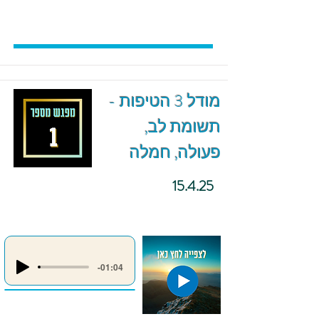
מודל 3 הטיפות -
תשומת לב,
פעולה, חמלה
15.4.25
-01:04