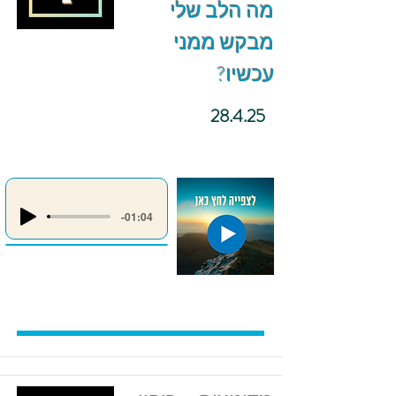
מה הלב שלי
מבקש ממני
עכשיו?
28.4.25
-01:04