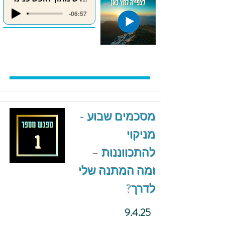
-06:57
מסכמים שבוע -
מניקוי
להתכווננות –
ומה המתנה שלי
לדרך?
9.4.25