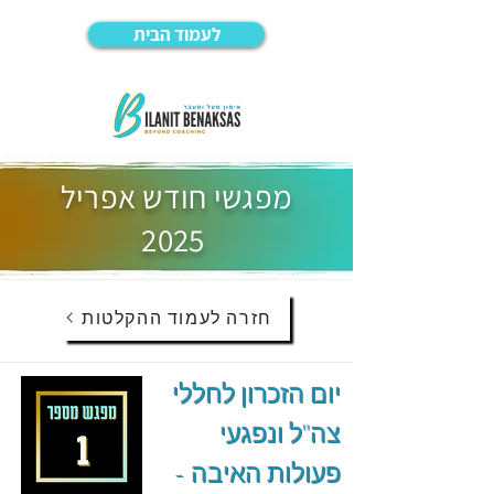
לעמוד הבית
מפגשי חודש אפריל
2025
חזרה לעמוד ההקלטות
יום הזכרון לחללי
צה"ל ונפגעי
פעולות האיבה -