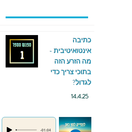
כתיבה
אינטואיטיבית -
מה הזרע הזה
בתוכי צריך כדי
לגדול?
14.4.25
-01:04