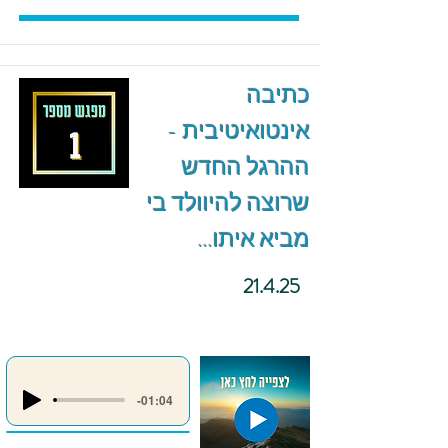
כתיבה
אינטואיטיבית -
ההרגל החדש
שרוצה להיוולד בי
מביא איתו...
21.4.25
-01:04