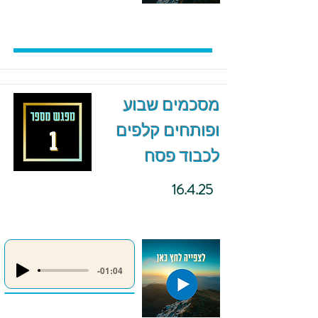
מסכמים שבוע
ופותחים קלפים
לכבוד פסח
16.4.25
-01:04