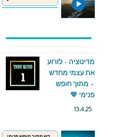
מדיטציה - לזרוע
את עצמי מחדש
– מתוך חופש
פנימי 💖
13.4.25
לזרוע את עצמי מחדש מתוך חופש פנימי