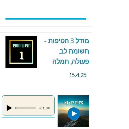
מודל 3 הטיפות -
תשומת לב,
פעולה, חמלה
15.4.25
-01:04