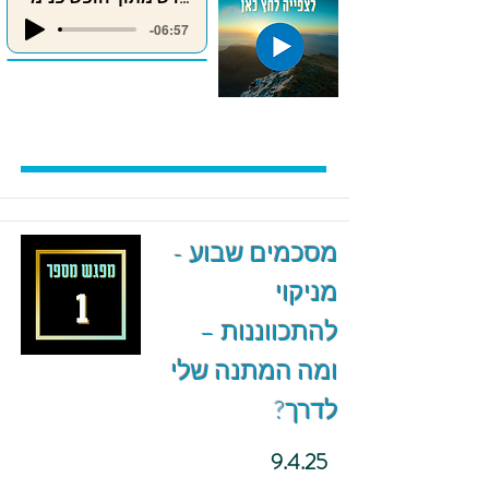
-06:57
מסכמים שבוע -
מניקוי
להתכווננות –
ומה המתנה שלי
לדרך?
9.4.25