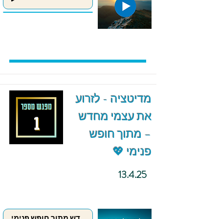
מדיטציה - לזרוע
את עצמי מחדש
– מתוך חופש
פנימי 💖
13.4.25
לזרוע את עצמי מחדש מתוך חופש פנימי