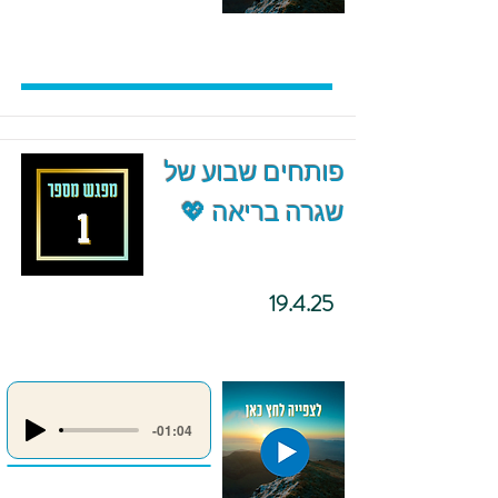
פותחים שבוע של
שגרה בריאה 💖
19.4.25
-01:04