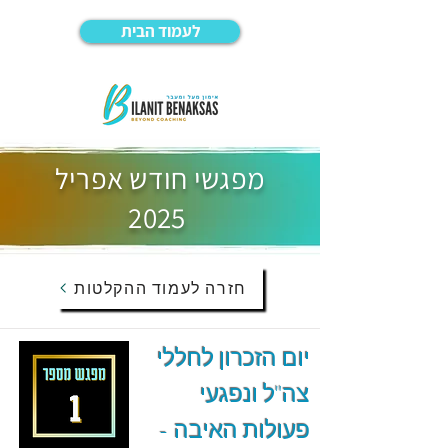
לעמוד הבית
מפגשי חודש אפריל
2025
חזרה לעמוד ההקלטות
יום הזכרון לחללי
צה"ל ונפגעי
פעולות האיבה -