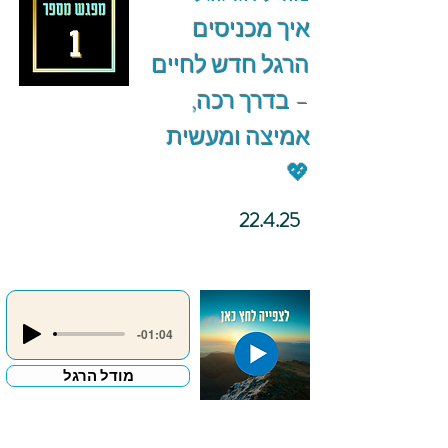
איך מכניסים
הרגל חדש לחיים
– בדרך רכה,
אמיצה ומעשית
💖
22.4.25
-01:04
מודל הרגל