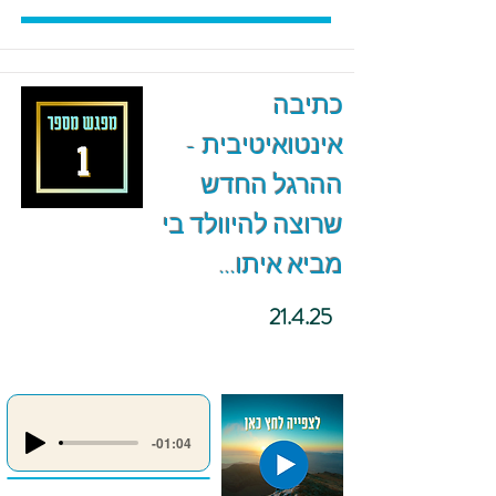
כתיבה
אינטואיטיבית -
ההרגל החדש
שרוצה להיוולד בי
מביא איתו...
21.4.25
-01:04