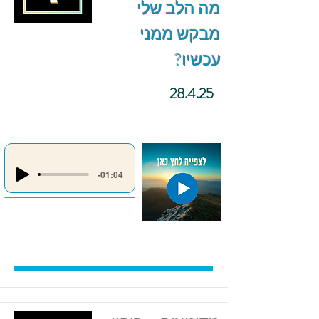
מה הלב שלי
מבקש ממני
עכשיו?
28.4.25
-01:04