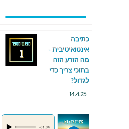
כתיבה
אינטואיטיבית -
מה הזרע הזה
בתוכי צריך כדי
לגדול?
14.4.25
-01:04