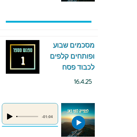
מסכמים שבוע
ופותחים קלפים
לכבוד פסח
16.4.25
-01:04