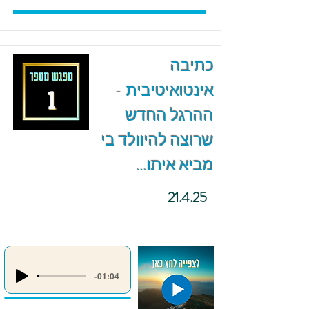
כתיבה
אינטואיטיבית -
ההרגל החדש
שרוצה להיוולד בי
מביא איתו...
21.4.25
-01:04