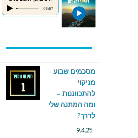
-06:57
מסכמים שבוע -
מניקוי
להתכווננות –
ומה המתנה שלי
לדרך?
9.4.25