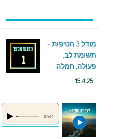
מודל 3 הטיפות -
תשומת לב,
פעולה, חמלה
15.4.25
-01:04