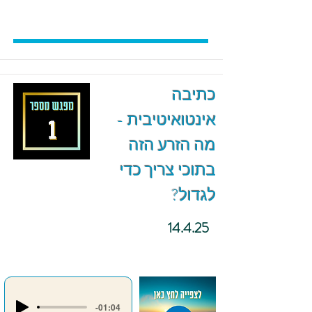
כתיבה
אינטואיטיבית -
מה הזרע הזה
בתוכי צריך כדי
לגדול?
14.4.25
-01:04