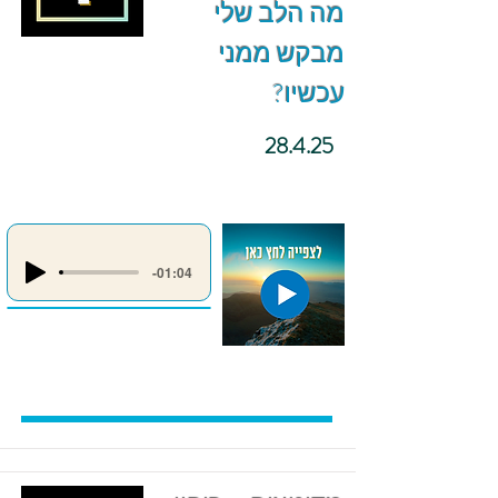
מה הלב שלי
מבקש ממני
עכשיו?
28.4.25
-01:04