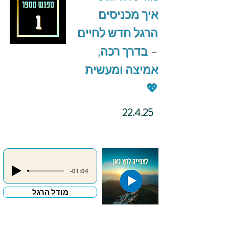
איך מכניסים
הרגל חדש לחיים
– בדרך רכה,
אמיצה ומעשית
💖
22.4.25
-01:04
מודל הרגל