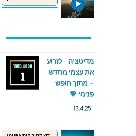
מדיטציה - לזרוע
את עצמי מחדש
– מתוך חופש
פנימי 💖
13.4.25
לזרוע את עצמי מחדש מתוך חופש פנימי