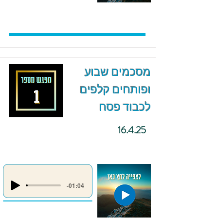
מסכמים שבוע
ופותחים קלפים
לכבוד פסח
16.4.25
-01:04