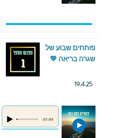
פותחים שבוע של
שגרה בריאה 💖
19.4.25
-01:04