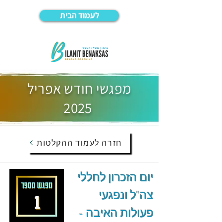
לעמוד הבית
מפגשי חודש אפריל
2025
חזרה לעמוד ההקלטות
יום הזכרון לחללי
צה"ל ונפגעי
פעולות האיבה -