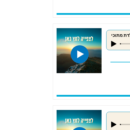
דת מתוכי