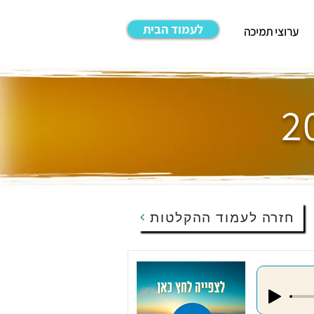
לעמוד הבית
ערוצי תמיכה
חזרה לעמוד ההקלטות