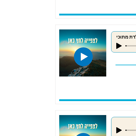
דת מתוכי