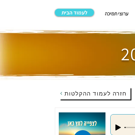
לעמוד הבית
ערוצי תמיכה
חזרה לעמוד ההקלטות