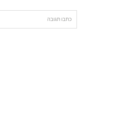
כתבו תגובה