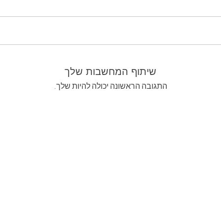
שיתוף המחשבות שלך
התגובה הראשונה יכולה להיות שלך.