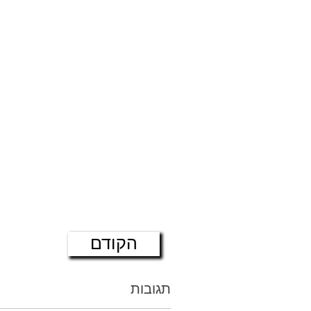
הקודם
תגובות