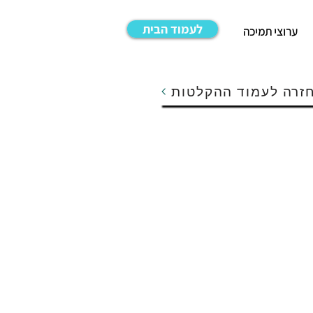
לעמוד הבית
ערוצי תמיכה
זרה לעמוד ההקלטות