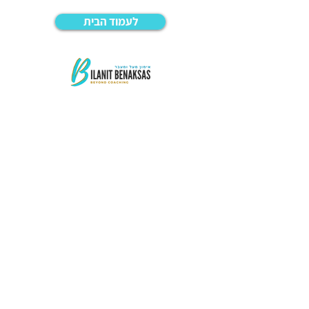
לעמוד הבית