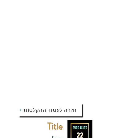
חזרה לעמוד ההקלטות
Title