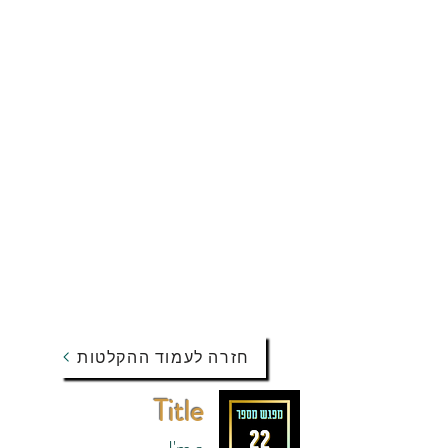
חזרה לעמוד ההקלטות
Title