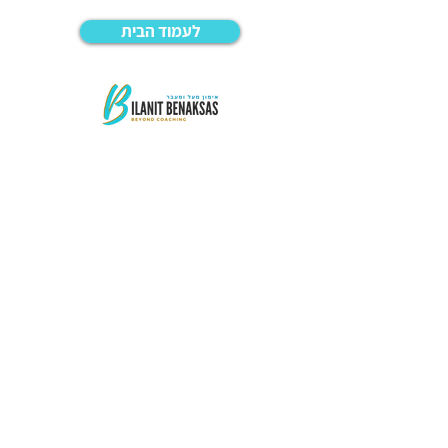
לעמוד הבית