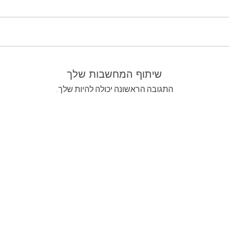
שיתוף המחשבות שלך
התגובה הראשונה יכולה להיות שלך.