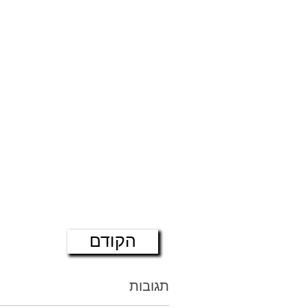
הקודם
תגובות