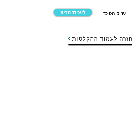
לעמוד הבית
ערוצי תמיכה
זרה לעמוד ההקלטות