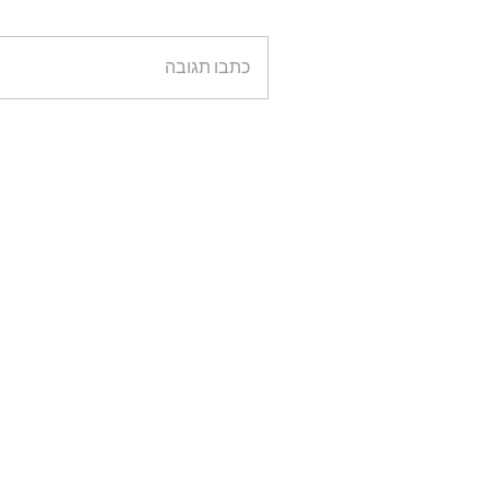
כתבו תגובה