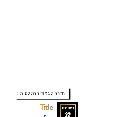
חזרה לעמוד ההקלטות
Title