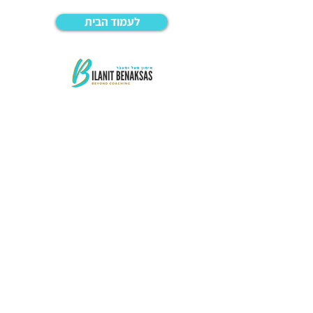
לעמוד הבית