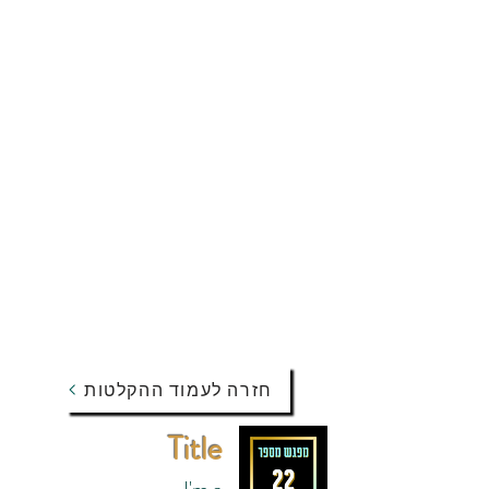
חזרה לעמוד ההקלטות
Title