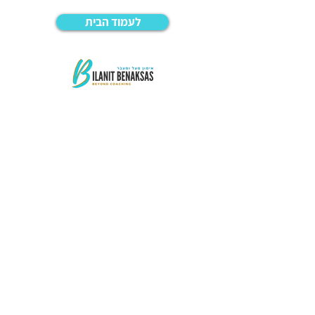
לעמוד הבית