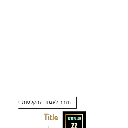
חזרה לעמוד ההקלטות
Title