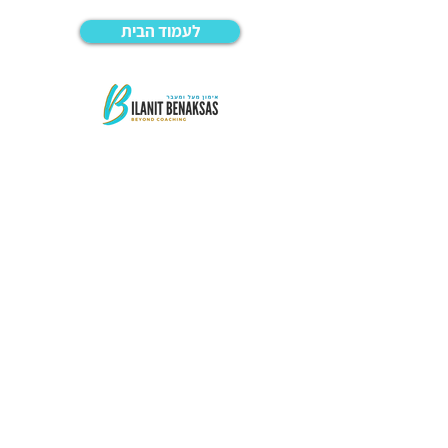
לעמוד הבית