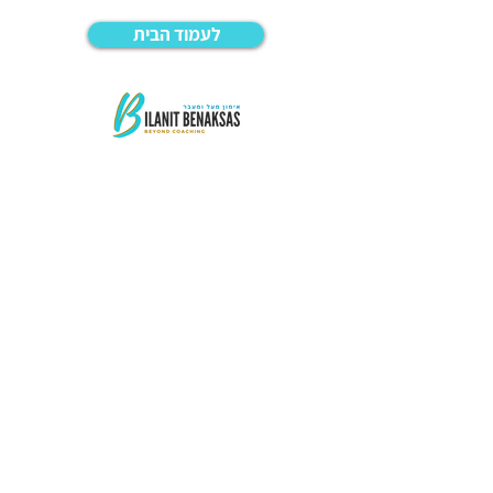
לעמוד הבית