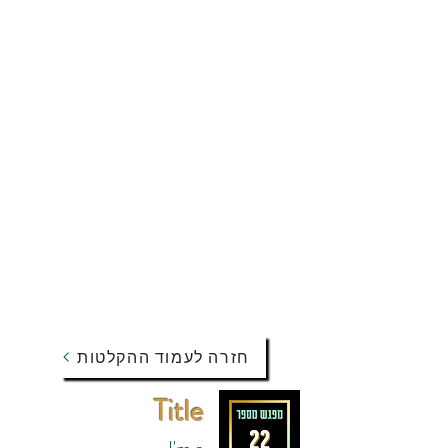
חזרה לעמוד ההקלטות
Title