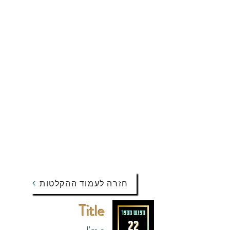
חזרה לעמוד ההקלטות
Title