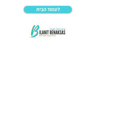
לעמוד הבית