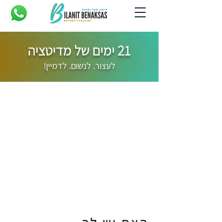
21 ימים של מדיטציה
לעצור. לנשום. לדמיין!