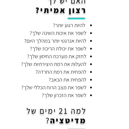
האם יש לך
רצון אמיתי?
להיות רגוע יותר?
לשפר את איכות השינה שלך?
להיות אנרגטי יותר במהלך היום?
לשפר את יכולת הריכוז שלך?
לחזק את מערכת החיסון שלך?
להעלות את רמת היצירתיות שלך?
להפחית את רמת החרדה?
להפחית את הכאב?
לשפר את מצב הרוח הכללי שלך?
לשפר את הזכרון שלך?
למה 21 ימים של
מדיטציה
?