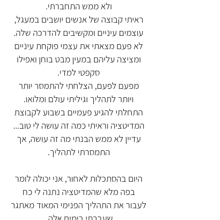
ולא ממש התחברתי.
ראיתי קבוצה של אנשים יושבים במעגל,
עוצמים עיניים ומקשיבים להדרכה שלה.
לא פעם מצאתי את עצמי פוקחת עיניים
ומציצה עליהם במעין מבט בוחן ואפילו
סקפטי למדי.
מפעם לפעם, הצלחתי להתמסר יותר
ויותר לתהליך וגיליתי עולם ומלואו.
התחלתי להגיע פעמיים בשבוע לקבוצת
המדיטציה וראיתי כמה זה עושה לי טוב...
עדיין לא ממש הבנתי מה זה עושה, אך
התמסרתי לתהליך.
היום בהסתכלות לאחור, אני יכולה לומר
בפה מלא שהמדיטציה נתנה לי כח
לעבור את התהליך הפנימי המאוד מאתגר
שעברתי בימים אלה.