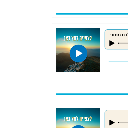
דת מתוכי