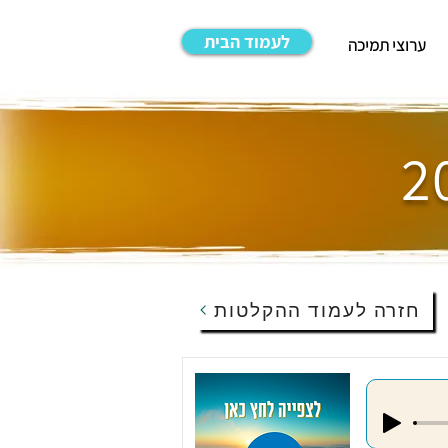
לעמוד הבית
ערוצי תמיכה
חזרה לעמוד ההקלטות