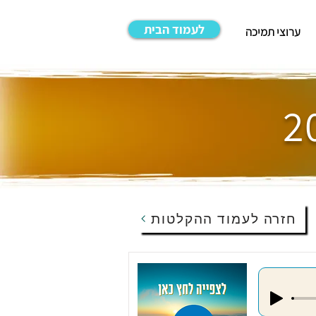
לעמוד הבית
ערוצי תמיכה
חזרה לעמוד ההקלטות