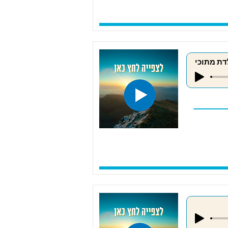
דת מתוכי