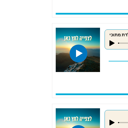
דת מתוכי