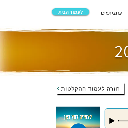
לעמוד הבית
ערוצי תמיכה
חזרה לעמוד ההקלטות