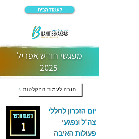
לעמוד הבית
מפגשי חודש אפריל
2025
חזרה לעמוד ההקלטות
יום הזכרון לחללי
צה"ל ונפגעי
פעולות האיבה -