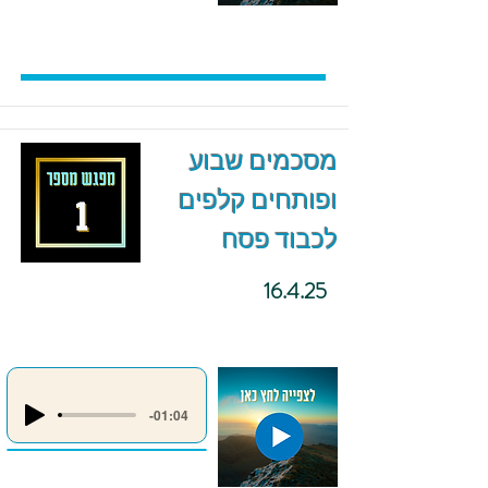
מסכמים שבוע
ופותחים קלפים
לכבוד פסח
16.4.25
-01:04