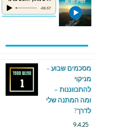
-06:57
מסכמים שבוע -
מניקוי
להתכווננות –
ומה המתנה שלי
לדרך?
9.4.25