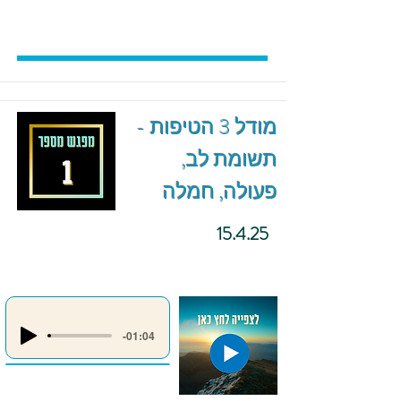
מודל 3 הטיפות -
תשומת לב,
פעולה, חמלה
15.4.25
-01:04