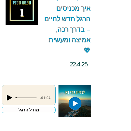
איך מכניסים
הרגל חדש לחיים
– בדרך רכה,
אמיצה ומעשית
💖
22.4.25
-01:04
מודל הרגל