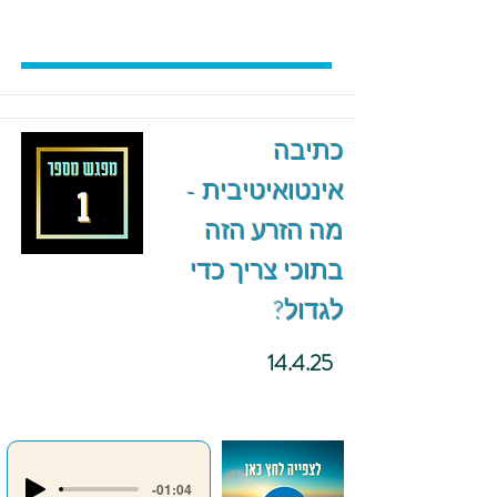
כתיבה
אינטואיטיבית -
מה הזרע הזה
בתוכי צריך כדי
לגדול?
14.4.25
-01:04