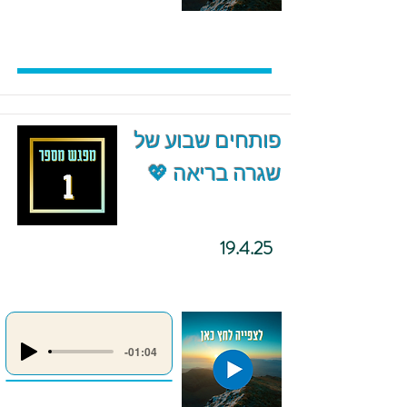
פותחים שבוע של
שגרה בריאה 💖
19.4.25
-01:04