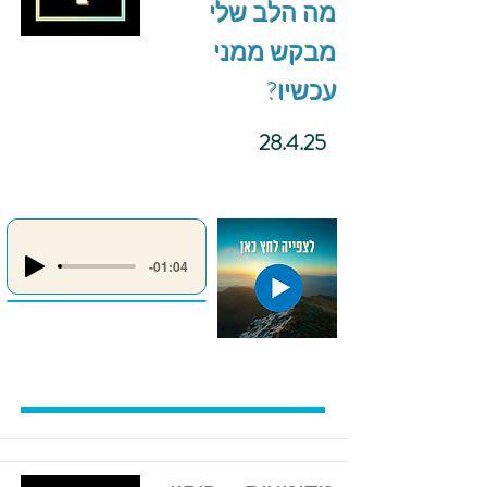
מה הלב שלי
מבקש ממני
עכשיו?
28.4.25
-01:04