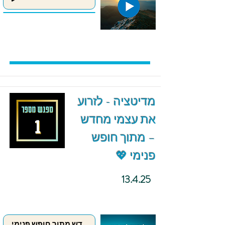
מדיטציה - לזרוע
את עצמי מחדש
– מתוך חופש
פנימי 💖
13.4.25
לזרוע את עצמי מחדש מתוך חופש פנימי